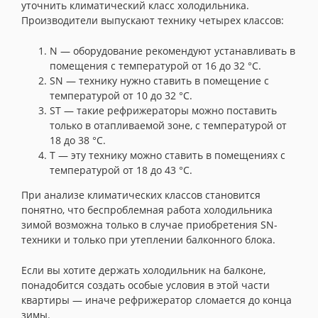
уточнить климатический класс холодильника.
Производители выпускают технику четырех классов:
N — оборудование рекомендуют устанавливать в
помещения с температурой от 16 до 32 °C.
SN — технику нужно ставить в помещение с
температурой от 10 до 32 °C.
ST — такие рефрижераторы можно поставить
только в отапливаемой зоне, с температурой от
18 до 38 °C.
T — эту технику можно ставить в помещениях с
температурой от 18 до 43 °C.
При анализе климатических классов становится
понятно, что беспроблемная работа холодильника
зимой возможна только в случае приобретения SN-
техники и только при утеплении балконного блока.
Если вы хотите держать холодильник на балконе,
понадобится создать особые условия в этой части
квартиры — иначе рефрижератор сломается до конца
зимы.