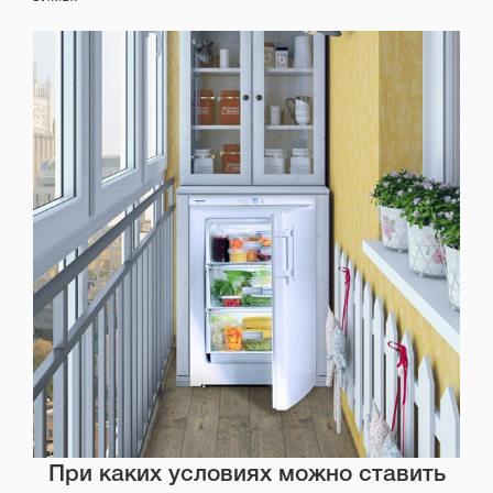
При каких условиях можно ставить