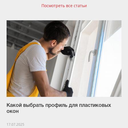
Посмотреть все статьи
Какой выбрать профиль для пластиковых
окон
17.07.2025