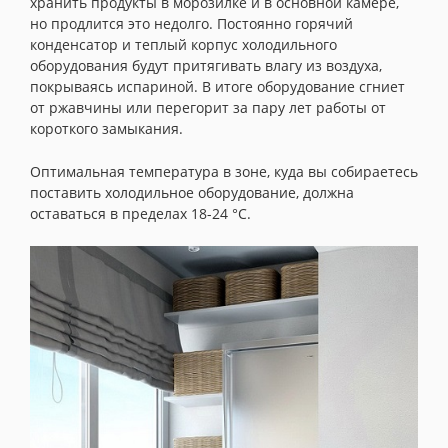
хранить продукты в морозилке и в основной камере,
но продлится это недолго. Постоянно горячий
конденсатор и теплый корпус холодильного
оборудования будут притягивать влагу из воздуха,
покрываясь испариной. В итоге оборудование сгниет
от ржавчины или перегорит за пару лет работы от
короткого замыкания.
Оптимальная температура в зоне, куда вы собираетесь
поставить холодильное оборудование, должна
оставаться в пределах 18-24 °C.