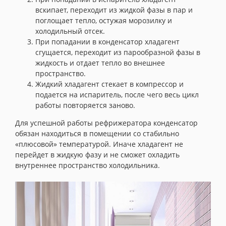
вскипает, переходит из жидкой фазы в пар и
поглощает тепло, остужая морозилку и
холодильный отсек.
При попадании в конденсатор хладагент
сгущается, переходит из парообразной фазы в
жидкость и отдает тепло во внешнее
пространство.
Жидкий хладагент стекает в компрессор и
подается на испаритель, после чего весь цикл
работы повторяется заново.
Для успешной работы рефрижератора конденсатор
обязан находиться в помещении со стабильно
«плюсовой» температурой. Иначе хладагент не
перейдет в жидкую фазу и не сможет охладить
внутреннее пространство холодильника.