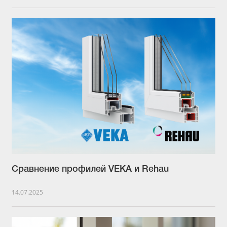
Сравнение профилей VEKA и Rehau
14.07.2025