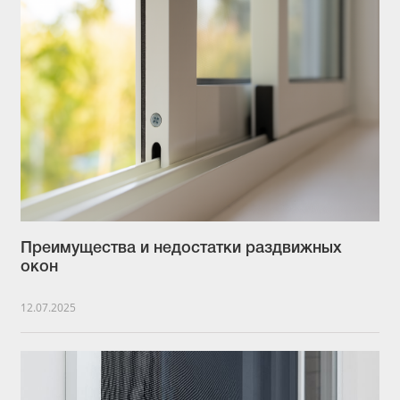
Преимущества и недостатки раздвижных
окон
12.07.2025