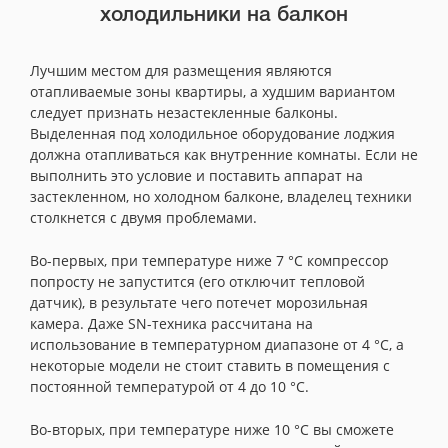
холодильники на балкон
Лучшим местом для размещения являются
отапливаемые зоны квартиры, а худшим вариантом
следует признать незастекленные балконы.
Выделенная под холодильное оборудование лоджия
должна отапливаться как внутренние комнаты. Если не
выполнить это условие и поставить аппарат на
застекленном, но холодном балконе, владелец техники
столкнется с двумя проблемами.
Во-первых, при температуре ниже 7 °C компрессор
попросту не запустится (его отключит тепловой
датчик), в результате чего потечет морозильная
камера. Даже SN-техника рассчитана на
использование в температурном диапазоне от 4 °C, а
некоторые модели не стоит ставить в помещения с
постоянной температурой от 4 до 10 °C.
Во-вторых, при температуре ниже 10 °C вы сможете