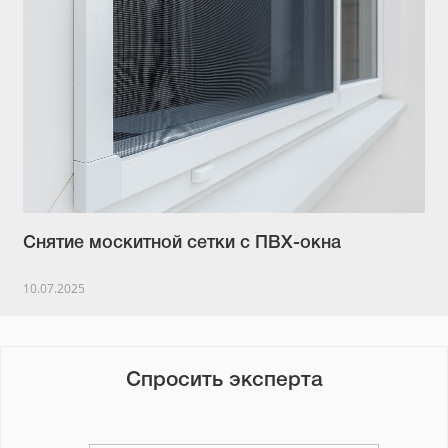
Снятие москитной сетки с ПВХ-окна
10.07.2025
Спросить эксперта