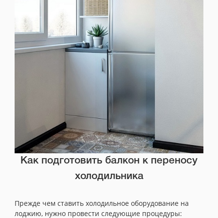
Как подготовить балкон к переносу
холодильника
Прежде чем ставить холодильное оборудование на
лоджию, нужно провести следующие процедуры: