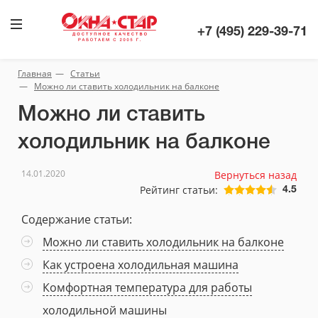
+7 (495) 229-39-71
Главная
Статьи
Можно ли ставить холодильник на балконе
Можно ли ставить
холодильник на балконе
14.01.2020
Вернуться назад
Рейтинг статьи:
4.5
Содержание статьи:
Можно ли ставить холодильник на балконе
Как устроена холодильная машина
Комфортная температура для работы
холодильной машины