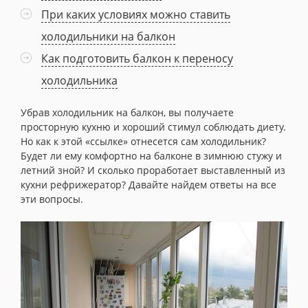
При каких условиях можно ставить
холодильники на балкон
Как подготовить балкон к переносу
холодильника
Убрав холодильник на балкон, вы получаете
просторную кухню и хороший стимул соблюдать диету.
Но как к этой «ссылке» отнесется сам холодильник?
Будет ли ему комфортно на балконе в зимнюю стужу и
летний зной? И сколько проработает выставленный из
кухни рефрижератор? Давайте найдем ответы на все
эти вопросы.