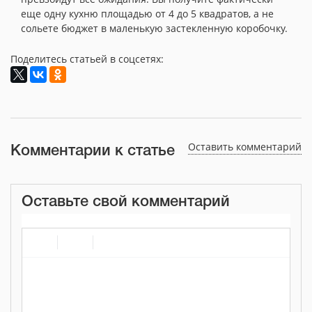
еще одну кухню площадью от 4 до 5 квадратов, а не
сольете бюджет в маленькую застекленную коробочку.
Поделитесь статьей в соцсетях:
Оставить комментарий
Комментарии к статье
Оставьте свой комментарий