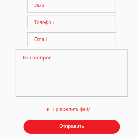
Прикрепить файл