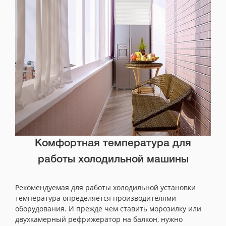
Комфортная температура для
работы холодильной машины
Рекомендуемая для работы холодильной установки
температура определяется производителями
оборудования. И прежде чем ставить морозилку или
двухкамерный рефрижератор на балкон, нужно