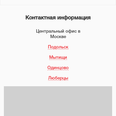
Контактная информация
Центральный офис в
Москве
Подольск
Мытищи
Одинцово
Люберцы