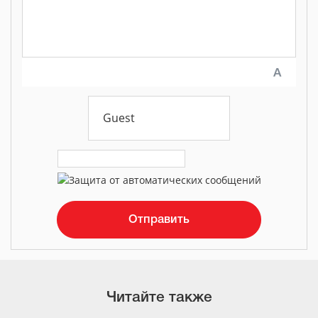
Читайте также