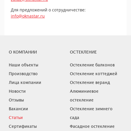
Для предложений о сотрудничестве:
info@oknastar.ru
О КОМПАНИИ
ОСТЕКЛЕНИЕ
Наши объекты
Остекление балконов
Производство
Остекление коттеджей
Лица компании
Остекление веранд
Новости
Алюминиевое
Отзывы
остекление
Вакансии
Остекление зимнего
Статьи
сада
Сертификаты
Фасадное остекление