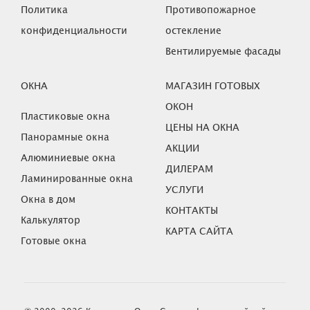
Политика
Противопожарное
конфиденциальности
остекление
Вентилируемые фасады
ОКНА
МАГАЗИН ГОТОВЫХ
ОКОН
Пластиковые окна
ЦЕНЫ НА ОКНА
Панорамные окна
АКЦИИ
Алюминиевые окна
ДИЛЕРАМ
Ламинированные окна
УСЛУГИ
Окна в дом
КОНТАКТЫ
Калькулятор
КАРТА САЙТА
Готовые окна